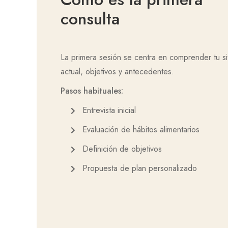
consulta
La primera sesión se centra en comprender tu si
actual, objetivos y antecedentes.
Pasos habituales:
Entrevista inicial
Evaluación de hábitos alimentarios
Definición de objetivos
Propuesta de plan personalizado