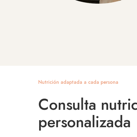
Nutrición adaptada a cada persona
Consulta nutri
personalizada