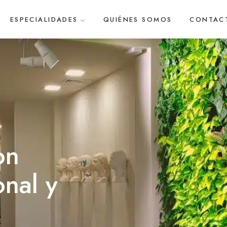
ESPECIALIDADES
QUIÉNES SOMOS
CONTAC
on
nal y