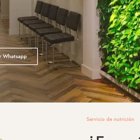
or Whatsapp
Servicio de nutrición