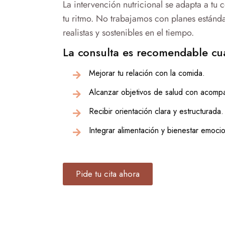
La intervención nutricional se adapta a tu c
tu ritmo. No trabajamos con planes estánda
realistas y sostenibles en el tiempo.
La consulta es recomendable cu
Mejorar tu relación con la comida.
Alcanzar objetivos de salud con acompa
Recibir orientación clara y estructurada.
Integrar alimentación y bienestar emocio
Pide tu cita ahora