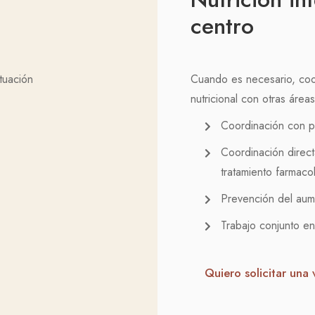
centro
tuación
Cuando es necesario, coo
nutricional con otras áreas
Coordinación con p
Coordinación direct
tratamiento farmaco
Prevención del aum
Trabajo conjunto e
Quiero solicitar una 