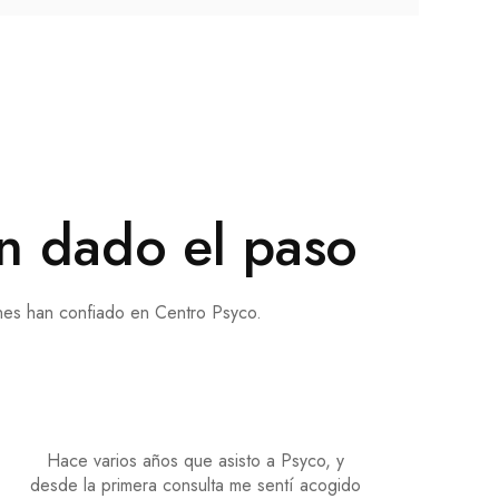
n dado el paso​
es han confiado en Centro Psyco.
Hace varios años que asisto a Psyco, y
desde la primera consulta me sentí acogido