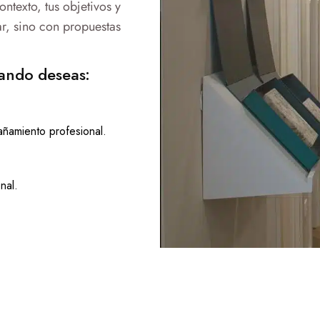
ontexto, tus objetivos y
r, sino con propuestas
ando deseas:
ñamiento profesional.
nal.