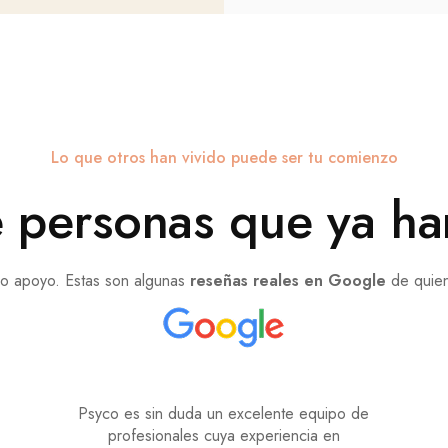
Lo que otros han vivido puede ser tu comienzo
 personas que ya ha
o apoyo. Estas son algunas
reseñas reales en Google
de quien
Psyco es sin duda un excelente equipo de
profesionales cuya experiencia en