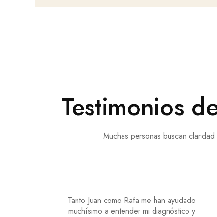
Testimonios de
Muchas personas buscan claridad 
Tanto Juan como Rafa me han ayudado
muchísimo a entender mi diagnóstico y