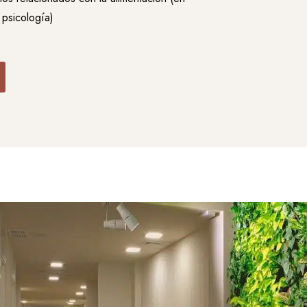
 psicología)