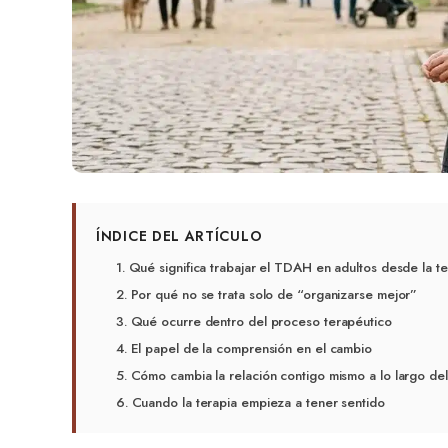
ÍNDICE DEL ARTÍCULO
Qué significa trabajar el TDAH en adultos desde la te
Por qué no se trata solo de “organizarse mejor”
Qué ocurre dentro del proceso terapéutico
El papel de la comprensión en el cambio
Cómo cambia la relación contigo mismo a lo largo de
Cuando la terapia empieza a tener sentido