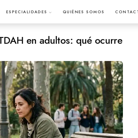
ESPECIALIDADES
QUIÉNES SOMOS
CONTAC
 TDAH en adultos: qué ocurre