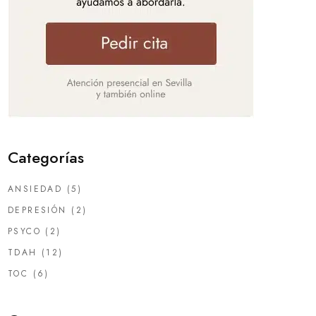
Categorías
ANSIEDAD
(5)
DEPRESIÓN
(2)
PSYCO
(2)
TDAH
(12)
TOC
(6)