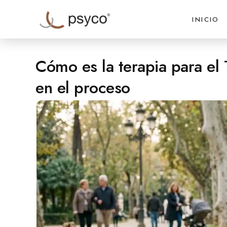
INICIO
Cómo es la terapia para el
en el proceso