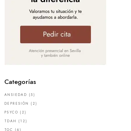
Categorías
ANSIEDAD
(5)
DEPRESIÓN
(2)
PSYCO
(2)
TDAH
(12)
TOC
(6)