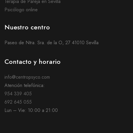
Terapia de Pareja en Sevilla
Psicólogo online
Nuestro centro
Paseo de Ntra. Sra. de la O, 27 41010 Sevilla
Contacto y horario
info@centropsyco.com
Atención telefónica:
954 339 405
692 645 055
Lun – Vie: 10:00 a 21:00