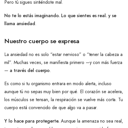
Pero tú sigues sintiéndote mal.
No te lo estás imaginando. Lo que sientes es real. y se
llama ansiedad
.
Nuestro cuerpo se expresa
La ansiedad no es solo “estar nervioso” o “tener la cabeza a
mil”. Muchas veces, se manifiesta primero —y con más fuerza
—
a través del cuerpo
.
Es como si tu organismo entrara en modo alerta, incluso
aunque tú no sepas muy bien por qué. El corazón se acelera,
los músculos se tensan, la respiración se vuelve más corta. Tu
cuerpo está convencido de que algo va a pasar.
Y lo hace para protegerte.
Aunque la amenaza no sea real,