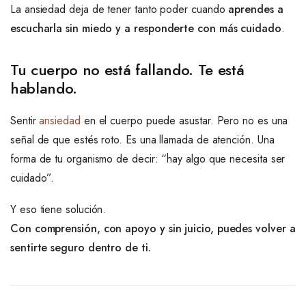
La ansiedad deja de tener tanto poder cuando
aprendes a
escucharla sin miedo y a responderte con más cuidado
.
Tu cuerpo no está fallando. Te está
hablando.
Sentir
ansiedad
en el cuerpo puede asustar. Pero no es una
señal de que estés roto. Es una llamada de atención. Una
forma de tu organismo de decir: “hay algo que necesita ser
cuidado”.
Y eso tiene solución.
Con comprensión, con apoyo y sin juicio, puedes volver a
sentirte seguro dentro de ti.