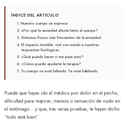
ÍNDICE DEL ARTÍCULO
Nuestro cuerpo se expresa
¿Por qué la ansiedad afecta tanto al cuerpo?
Síntomas físicos más frecuentes de la ansiedad
El impacto invisible: vivir con miedo a nuestras
respuestas fisiologicas
¿Qué puedo hacer si me pasa esto?
¿Cómo puede ayudarte la terapia?
Tu cuerpo no está fallando. Te está hablando.
Puede que hayas ido al médico por dolor en el pecho,
dificultad para respirar, mareos o sensación de nudo en
el estómago… y que, tras varias pruebas, te hayan dicho:
“todo está bien”.