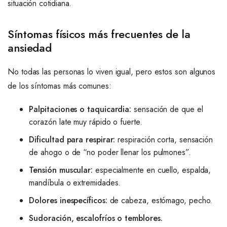
situación cotidiana.
Síntomas físicos más frecuentes de la
ansiedad
No todas las personas lo viven igual, pero estos son algunos
de los síntomas más comunes:
Palpitaciones o taquicardia:
sensación de que el
corazón late muy rápido o fuerte.
Dificultad para respirar:
respiración corta, sensación
de ahogo o de “no poder llenar los pulmones”.
Tensión muscular:
especialmente en cuello, espalda,
mandíbula o extremidades.
Dolores inespecíficos:
de cabeza, estómago, pecho.
Sudoración, escalofríos o temblores.