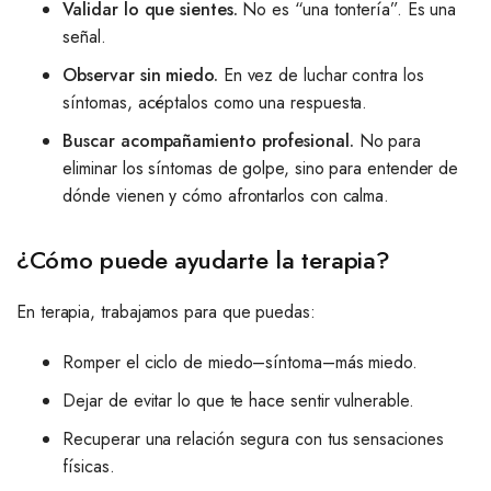
Validar lo que sientes.
No es “una tontería”. Es una
señal.
Observar sin miedo.
En vez de luchar contra los
síntomas, acéptalos como una respuesta.
Buscar acompañamiento profesional.
No para
eliminar los síntomas de golpe, sino para entender de
dónde vienen y cómo afrontarlos con calma.
¿Cómo puede ayudarte la terapia?
En terapia, trabajamos para que puedas:
Romper el ciclo de miedo–síntoma–más miedo.
Dejar de evitar lo que te hace sentir vulnerable.
Recuperar una relación segura con tus sensaciones
físicas.