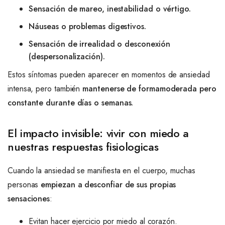
Sensación de mareo, inestabilidad o vértigo.
Náuseas o problemas digestivos.
Sensación de irrealidad o desconexión
(despersonalización).
Estos síntomas pueden aparecer en momentos de ansiedad
intensa, pero también
mantenerse de formamoderada pero
constante durante días o semanas.
El impacto invisible: vivir con miedo a
nuestras respuestas fisiologicas
Cuando la ansiedad se manifiesta en el cuerpo, muchas
personas
empiezan a desconfiar de sus propias
sensaciones
:
Evitan hacer ejercicio por miedo al corazón.