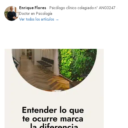
Enrique Flores
· Psicólogo clínico colegiado nº AN03247 ·
Doctor en Psicología
Ver todos los artículos →