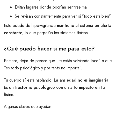
Evitan lugares donde podrían sentirse mal.
Se revisan constantemente para ver si “todo está bien”.
Este estado de hipervigilancia
mantiene al sistema en alerta
constante
, lo que perpetúa los síntomas físicos.
¿Qué puedo hacer si me pasa esto?
Primero, dejar de pensar que “te estás volviendo loco” o que
“es todo psicológico y por tanto no importa”.
Tu cuerpo sí está hablando.
La ansiedad no es imaginaria.
Es un trastorno psicológico con un alto impacto en tu
físico.
Algunas claves que ayudan: