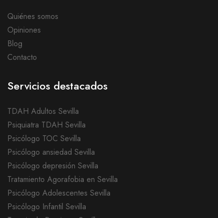
Quiénes somos
Opiniones
Blog
Contacto
Servicios destacados
TDAH Adultos Sevilla
Psiquiatra TDAH Sevilla
Psicólogo TOC Sevilla
Psicólogo ansiedad Sevilla
Psicólogo depresión Sevilla
Tratamiento Agorafobia en Sevilla
Psicólogo Adolescentes Sevilla
Psicólogo Infantil Sevilla