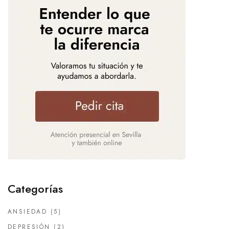
Categorías
ANSIEDAD
(5)
DEPRESIÓN
(2)