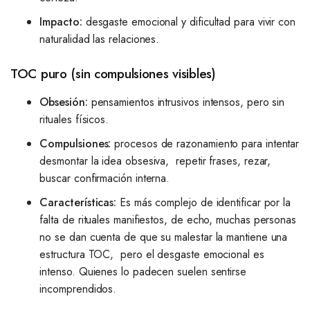
Impacto:
desgaste emocional y dificultad para vivir con
naturalidad las relaciones.
TOC puro (sin compulsiones visibles)
Obsesión:
pensamientos intrusivos intensos, pero sin
rituales físicos.
Compulsiones:
procesos de razonamiento para intentar
desmontar la idea obsesiva, repetir frases, rezar,
buscar confirmación interna.
Características:
Es más complejo de identificar por la
falta de rituales manifiestos, de echo, muchas personas
no se dan cuenta de que su malestar la mantiene una
estructura TOC, pero el desgaste emocional es
intenso. Quienes lo padecen suelen sentirse
incomprendidos.