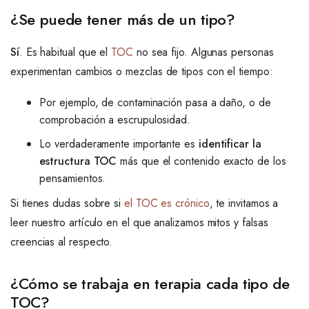
¿Se puede tener más de un tipo?
Sí
. Es habitual que el
TOC
no sea fijo. Algunas personas
experimentan cambios o mezclas de tipos con el tiempo:
Por ejemplo, de contaminación pasa a daño, o de
comprobación a escrupulosidad.
Lo verdaderamente importante es
identificar la
estructura TOC
más que el contenido exacto de los
pensamientos.
Si tienes dudas sobre si
el TOC es crónico
, te invitamos a
leer nuestro artículo en el que analizamos mitos y falsas
creencias al respecto.
¿Cómo se trabaja en terapia cada tipo de
TOC?