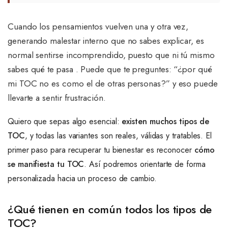
Cuando los pensamientos vuelven una y otra vez,
generando malestar interno que no sabes explicar, es
normal sentirse incomprendido, puesto que ni tú mismo
sabes qué te pasa . Puede que te preguntes: “¿por qué
mi TOC no es como el de otras personas?” y eso puede
llevarte a sentir frustración.
Quiero que sepas algo esencial:
existen muchos tipos de
TOC
, y todas las variantes son reales, válidas y tratables. El
primer paso para recuperar tu bienestar es reconocer
cómo
se manifiesta tu TOC
. Así podremos orientarte de forma
personalizada hacia un proceso de cambio.
¿Qué tienen en común todos los tipos de
TOC?