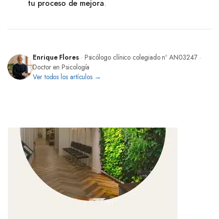
tu proceso de mejora
.
Enrique Flores
· Psicólogo clínico colegiado nº AN03247 ·
Doctor en Psicología
Ver todos los artículos →