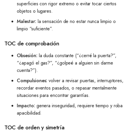
superficies con rigor extremo o evitar tocar ciertos
objetos o lugares.
Malestar:
la sensación de no estar nunca limpio o
limpio “suficiente”.
TOC de comprobación
Obsesión:
la duda constante (“¿cerré la puerta?”,
“¿apagó el gas?”, “¿golpeé a alguien sin darme
cuenta?”).
Compulsiones:
volver a revisar puertas, interruptores,
recordar eventos pasados, o repasar mentalmente
situaciones para encontrar garantías.
Impacto:
genera inseguridad, requiere tiempo y roba
apacibilidad.
TOC de orden y simetría