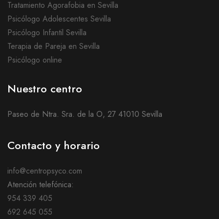
Tratamiento Agorafobia en Sevilla
Psicólogo Adolescentes Sevilla
Psicólogo Infantil Sevilla
Terapia de Pareja en Sevilla
Psicólogo online
Nuestro centro
Paseo de Ntra. Sra. de la O, 27 41010 Sevilla
Contacto y horario
info@centropsyco.com
Atención telefónica:
954 339 405
692 645 055