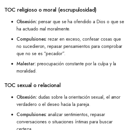
TOC religioso o moral (escrupulosidad)
Obsesión:
pensar que se ha ofendido a Dios o que se
ha actuado mal moralmente.
Compulsiones:
rezar en exceso, confesar cosas que
no sucedieron, repasar pensamientos para comprobar
que no se es “pecador”.
Malestar:
preocupación constante por la culpa y la
moralidad.
TOC sexual o relacional
Obsesión:
dudas sobre la orientación sexual, el amor
verdadero o el deseo hacia la pareja.
Compulsiones:
analizar sentimientos, repasar
conversaciones o situaciones íntimas para buscar
certeza.