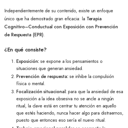
Independientemente de su contenido, existe un enfoque
único que ha demostrado gran eficacia: la
Terapia
Cognitivo–Conductual con Exposición con Prevención
de Respuesta (EPR)
.
¿En qué consiste?
Exposición:
se expone a los pensamientos o
situaciones que generan ansiedad.
Prevención de respuesta:
se inhibe la compulsión
física o mental.
Focalización situacional:
para que la ansiedad de esa
exposición a la idea obsesiva no se ancle a ningún
ritual, la clave está en centrar tu atención en aquello
que estés haciendo, nunca hacer algo para distraernos,
puesto que entonces eso sería el nuevo ritual.