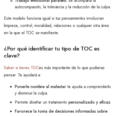
Trabajo emocional paralelo:
se acompaña la
autocompasión, la tolerancia y la reducción de la culpa.
Este modelo funciona igual si tus pensamientos involucran
limpieza, control, moralidad, relaciones o cualquier otra área
en la que el TOC se manifieste.
¿Por qué identificar tu tipo de TOC es
clave?
Saber si tienes TOC
es más importante de lo que pudieras
pensar. Te ayudará a:
Ponerle nombre al malestar
te ayuda a comprenderlo
y disminuir la culpa.
Permite diseñar un tratamiento
personalizado y eficaz
.
Favorece la toma de decisiones informadas sobre