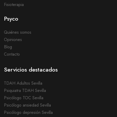
Fisioterapia
Psyco
Quiénes somos
Opiniones
Blog
Contacto
Servicios destacados
TDAH Adultos Sevilla
Psiquiatra TDAH Sevilla
Psicólogo TOC Sevilla
Psicólogo ansiedad Sevilla
Psicólogo depresión Sevilla