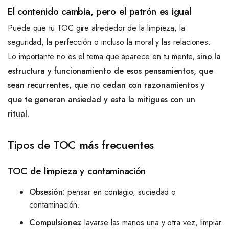
El contenido cambia, pero el patrón es igual
Puede que tu TOC gire alrededor de la limpieza, la
seguridad, la perfección o incluso la moral y las relaciones.
Lo importante no es el tema que aparece en tu mente,
sino la
estructura y funcionamiento de esos pensamientos, que
sean recurrentes, que no cedan con razonamientos y
que te generan ansiedad y esta la mitigues con un
ritual.
Tipos de TOC más frecuentes
TOC de limpieza y contaminación
Obsesión:
pensar en contagio, suciedad o
contaminación.
Compulsiones:
lavarse las manos una y otra vez, limpiar