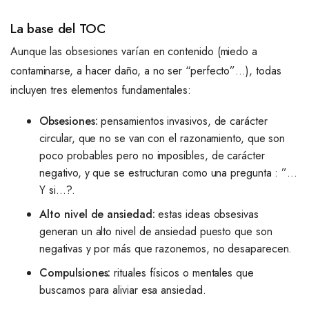
La base del TOC
Aunque las obsesiones varían en contenido (miedo a
contaminarse, a hacer daño, a no ser “perfecto”…), todas
incluyen tres elementos fundamentales:
Obsesiones:
pensamientos invasivos, de carácter
circular, que no se van con el razonamiento, que son
poco probables pero no imposibles, de carácter
negativo, y que se estructuran como una pregunta : ”…
Y si…?.
Alto nivel de ansiedad:
estas ideas obsesivas
generan un alto nivel de ansiedad puesto que son
negativas y por más que razonemos, no desaparecen.
Compulsiones:
rituales físicos o mentales que
buscamos para aliviar esa ansiedad.